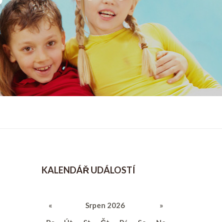
KALENDÁŘ UDÁLOSTÍ
«
Srpen 2026
»